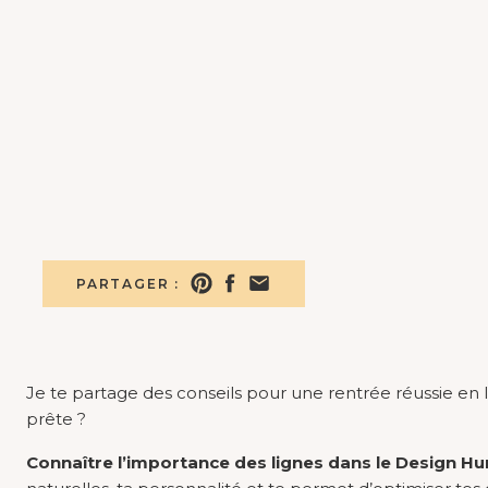
PARTAGER :
Je te partage des conseils pour une rentrée réussie en l
prête ?
Connaître
l’importance des lignes dans le Design H